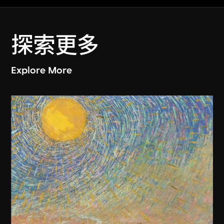
探索更多
Explore More