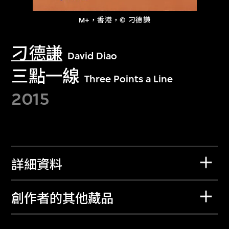
M+，香港，© 刁德謙
刁德謙
David Diao
三點一線
Three Points a Line
2015
詳細資料
創作者的其他藏品