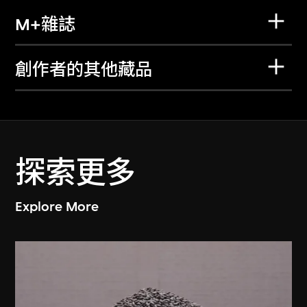
M+雜誌
創作者的其他藏品
探索更多
Explore More