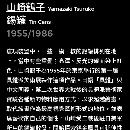
山崎鶴子
Yamazaki Tsuruko
錫罐
Tin Cans
1955/1986
這項裝置中，一些一模一樣的錫罐排列在地
上，當中有些重疊；亮澤、反光的罐面染上紅
色。山崎鶴子為1955年於東京舉行的第一屆
具體派美術展製作這項作品。日語「具體」與
中文同義，第二次世界大戰後的具體派藝術家
實驗各種新的物料應用方式，以求超越繪畫，
取代繪畫作為最高視覺藝術形式的地位，並表
達藝術家自己的個性。山崎受二戰後駐日美軍
所用的錫罐啟發，開始探索錫金屬具可延伸性