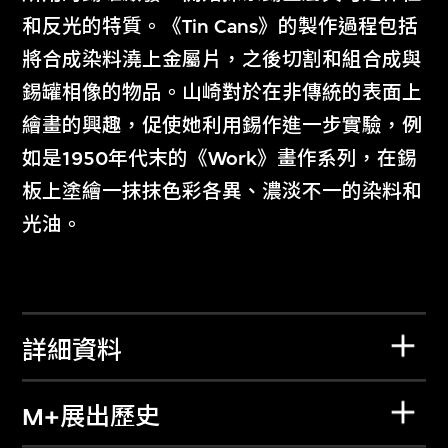
和反光的特質。《Tin Cans》的製作過程包括
將合成染料澆上金屬片，之後切割和組合成與
錫罐相像的物品。山崎對於在非傳統的表面上
繪畫的興趣，促使她利用錫作進一步實驗，例
如是1950年代末的《Work》畫作系列，在錫
板上塗繪一抹抹色彩各異、濃淡不一的染料和
光油。
詳細資料
M+展出歷史