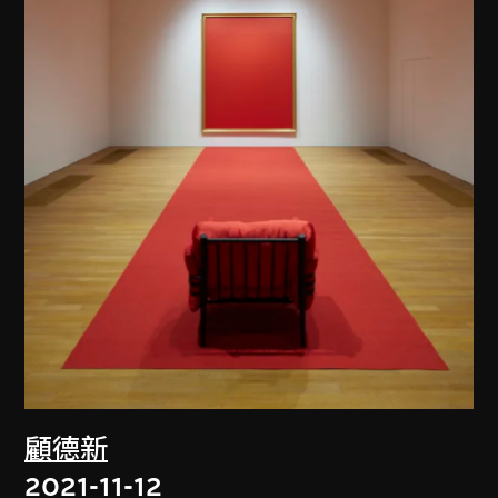
顧德新
2021-11-12