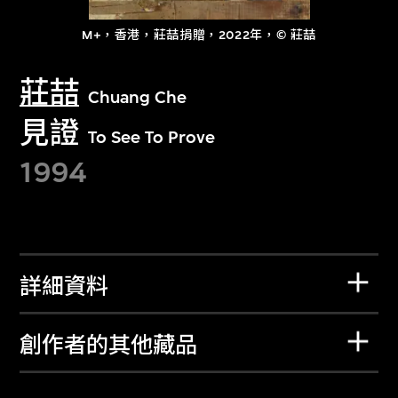
M+，香港，莊喆捐贈，2022年，© 莊喆
莊喆
Chuang Che
見證
To See To Prove
1994
詳細資料
創作者的其他藏品