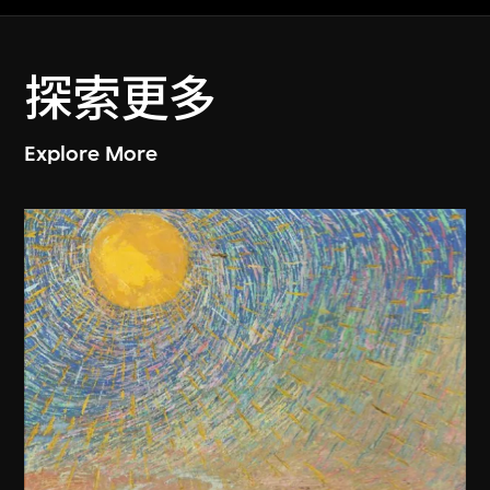
探索更多
Explore More