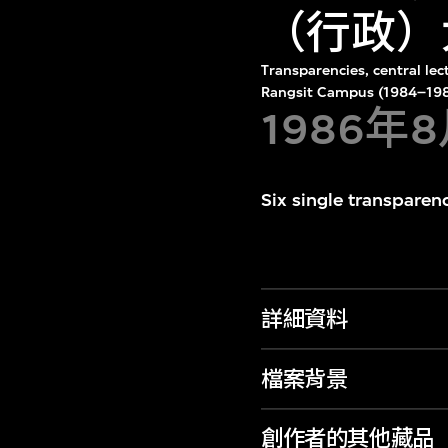
（行政）
Transparencies, central le
Rangsit Campus (1984–198
1986年
Six single transparenc
詳細資料
檔案背景
創作者的其他藏品