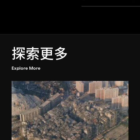
探索更多
Explore More