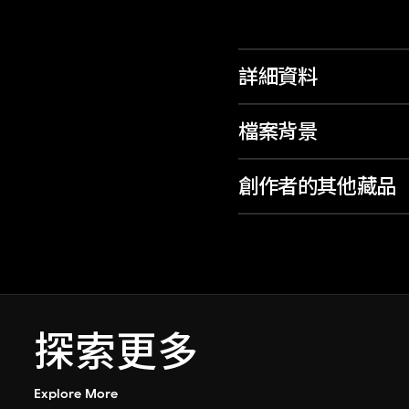
詳細資料
檔案背景
創作者的其他藏品
探索更多
Explore More