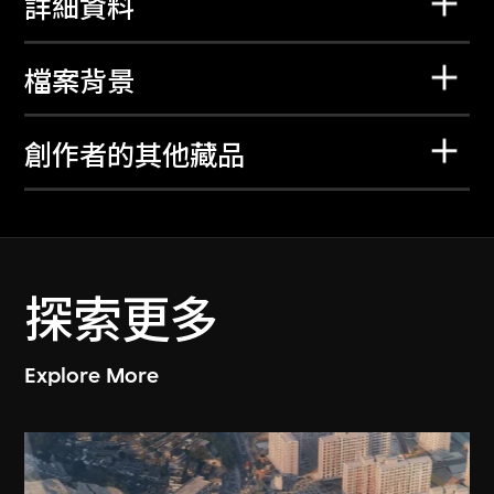
詳細資料
檔案背景
創作者的其他藏品
探索更多
Explore More