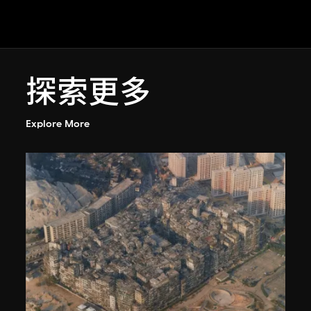
探索更多
Explore More