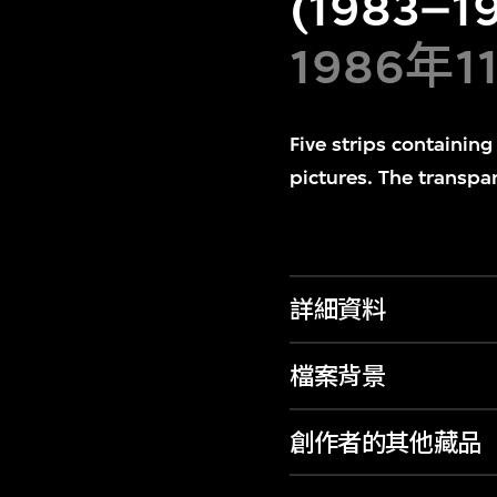
(1983–19
1986年1
Five strips containin
pictures. The transpa
詳細資料
檔案背景
創作者的其他藏品