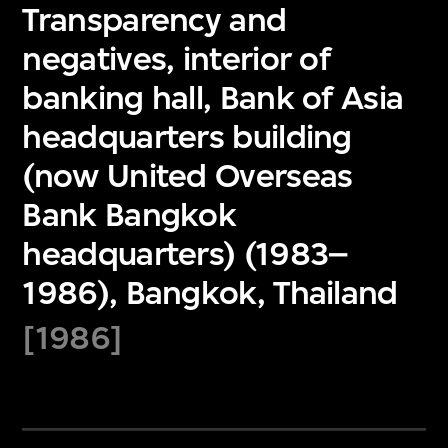
Transparency and
negatives, interior of
banking hall, Bank of Asia
headquarters building
(now United Overseas
Bank Bangkok
headquarters) (1983–
1986), Bangkok, Thailand
[1986]