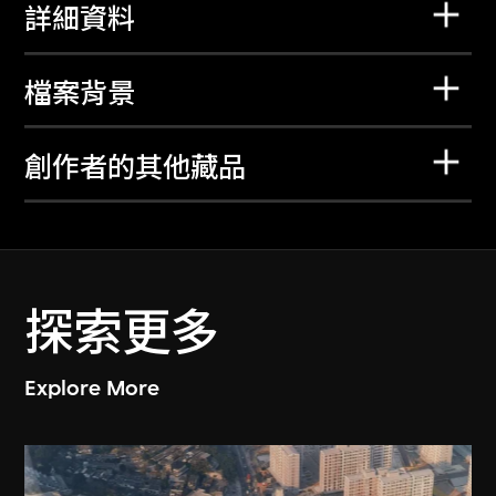
詳細資料
檔案背景
創作者的其他藏品
探索更多
Explore More