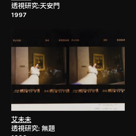
透視研究:天安門
1997
艾未未
透視研究: 無題