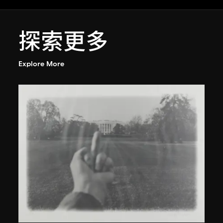
探索更多
Explore More