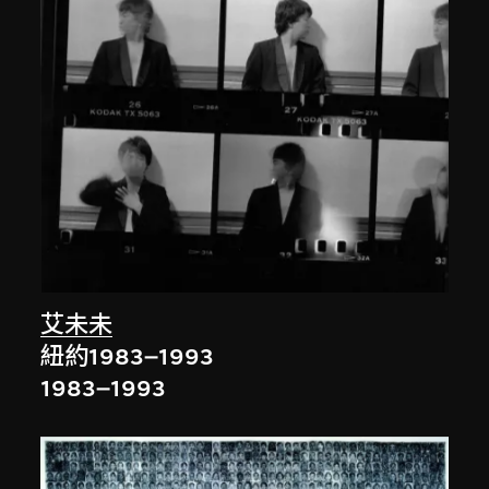
艾未未
紐約1983–1993
1983–1993