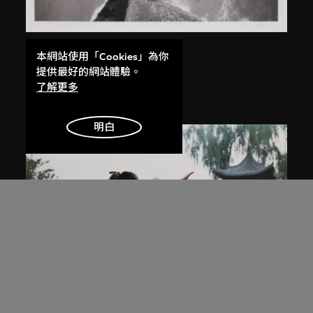
白宜洛
本網站使用「Cookies」為你
無題
提供最好的網站體驗。
了解更多
2000
明白