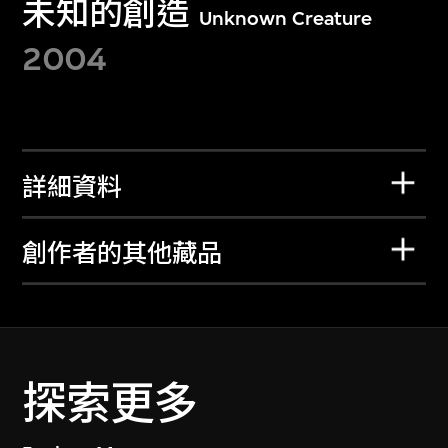
未知的創造
Unknown Creature
2004
詳細資料
創作者的其他藏品
探索更多