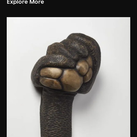
Explore More