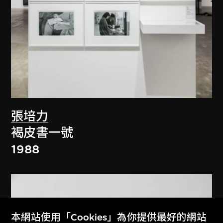
張培力
褐皮書一號
1988
本網站使用「Cookies」為你提供最好的網站