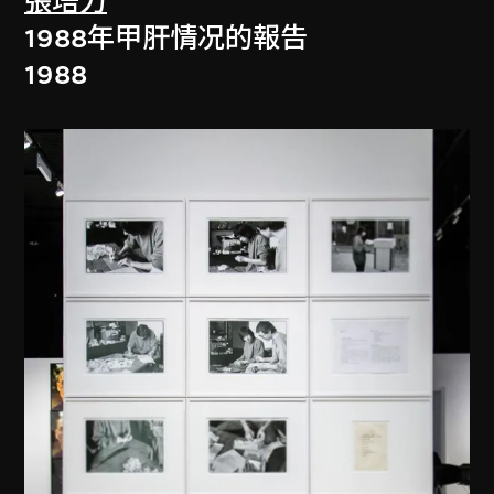
張培力
1988年甲肝情况的報告
1988