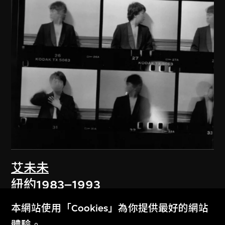
艾未未
紐約1983–1993
1983–1993
本網站使用「Cookies」為你提供最好的網站
體驗。