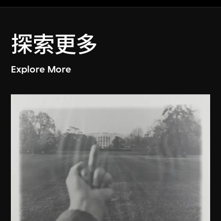
探索更多
Explore More