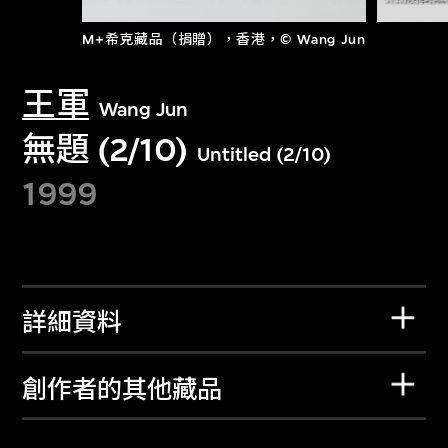
M+希克藏品（捐贈），香港，© Wang Jun
王軍
Wang Jun
無題 (2/10)
Untitled (2/10)
1999
詳細資料
創作者的其他藏品