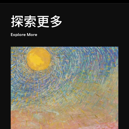
探索更多
Explore More