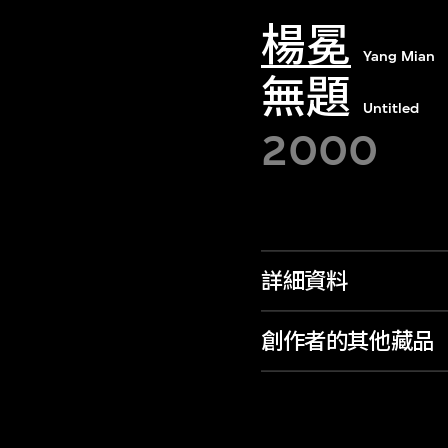
楊冕
Yang Mian
無題
Untitled
2000
詳細資料
創作者的其他藏品