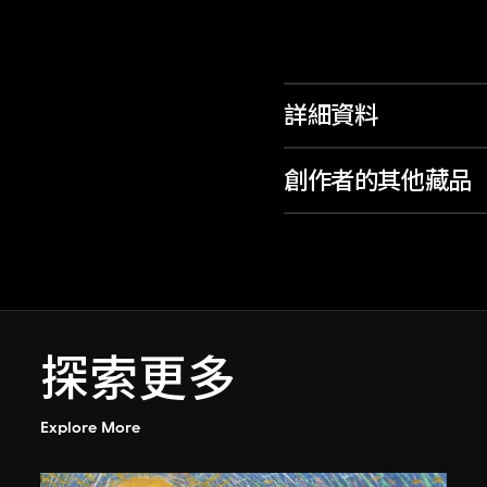
詳細資料
創作者的其他藏品
探索更多
Explore More