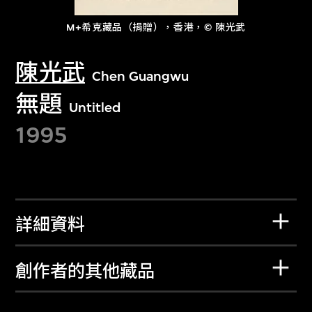
M+希克藏品（捐贈），香港，© 陳光武
陳光武
Chen Guangwu
無題
Untitled
1995
詳細資料
創作者的其他藏品