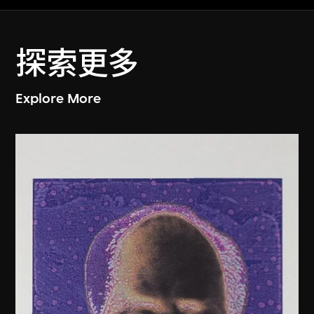
探索更多
Explore More