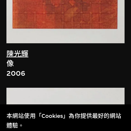
陳光輝
像
2006
本網站使用「Cookies」為你提供最好的網站
體驗。