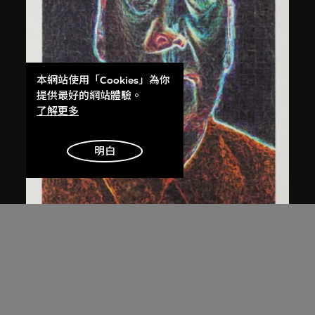
本網站使用「Cookies」為你
提供最好的網站體驗。
了解更多
明白