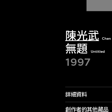
陳光武
Chen
無題
Untitled
1997
詳細資料
創作者的其他藏品