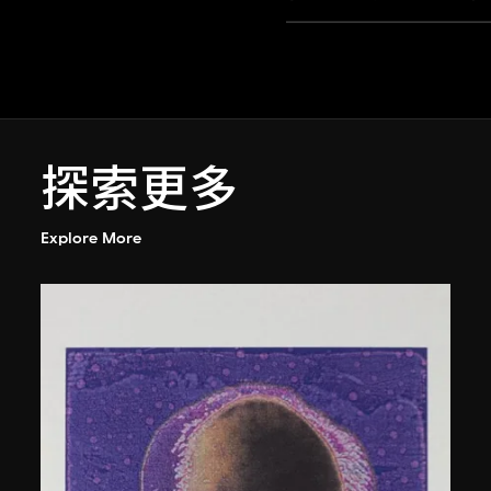
探索更多
Explore More