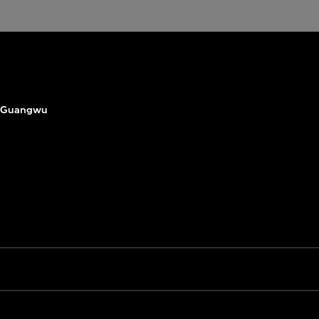
 Guangwu