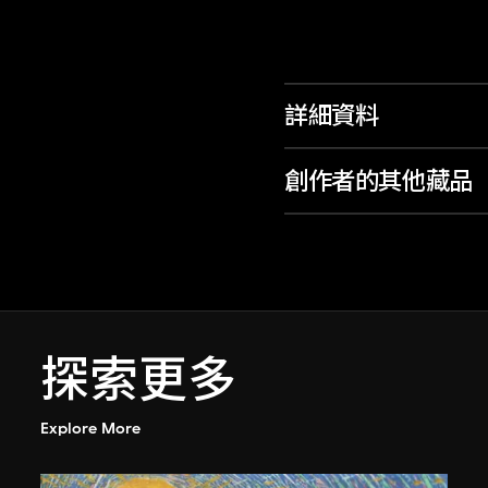
詳細資料
創作者的其他藏品
探索更多
Explore More