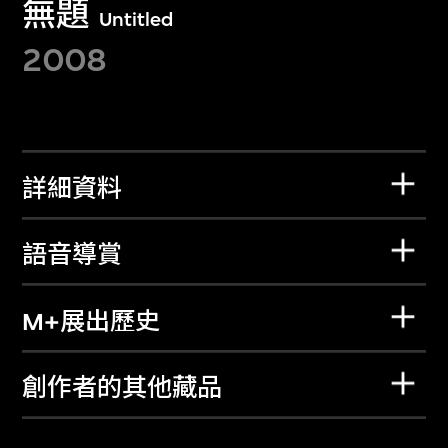
無題
Untitled
2008
詳細資料
語音導賞
M+展出歷史
創作者的其他藏品