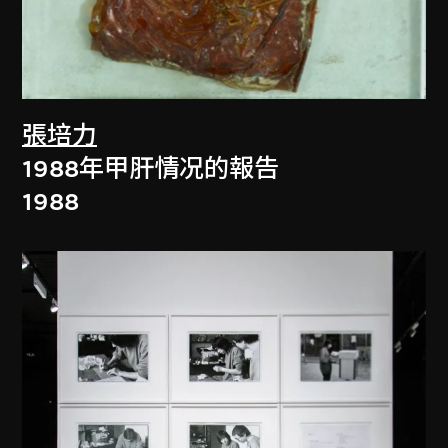
張培力
1988年甲肝情况的報告
1988