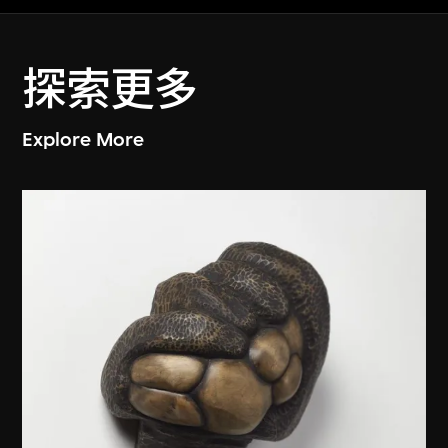
探索更多
Explore More