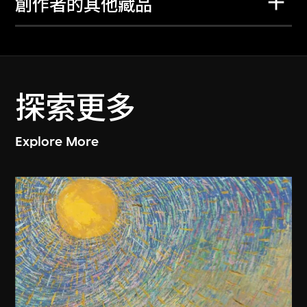
創作者的其他藏品
探索更多
Explore More