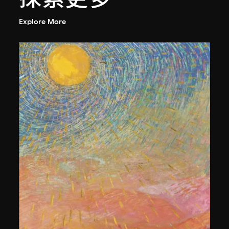
Explore More