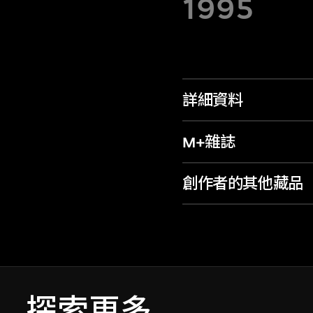
1995
詳細資料
M+雜誌
創作者的其他藏品
探索更多