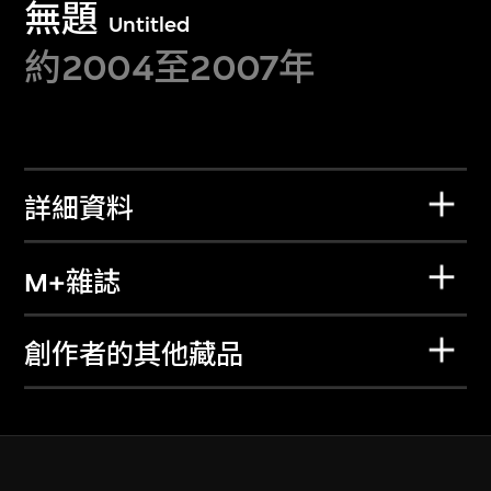
無題
Untitled
約2004至2007年
詳細資料
M+雜誌
創作者的其他藏品