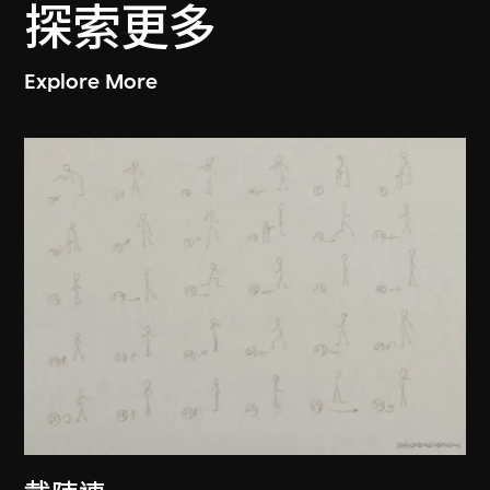
探索更多
Explore More