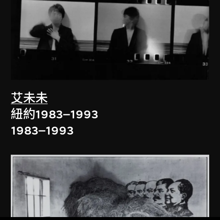
艾未未
紐約1983–1993
1983–1993