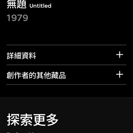
無題
Untitled
1979
詳細資料
創作者的其他藏品
探索更多