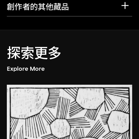
創作者的其他藏品
探索更多
Explore More