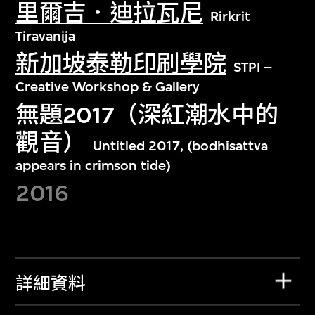
里爾吉．迪拉瓦尼
Rirkrit
Tiravanija
新加坡泰勒印刷學院
STPI –
Creative Workshop & Gallery
無題2017（深紅潮水中的
觀音）
Untitled 2017, (bodhisattva
appears in crimson tide)
2016
詳細資料