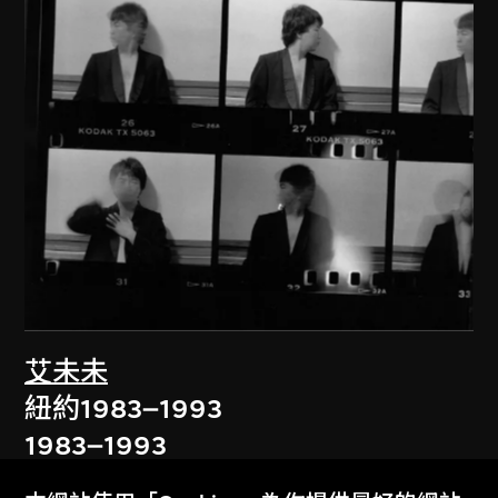
艾未未
紐約1983–1993
1983–1993