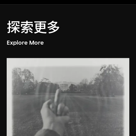
探索更多
Explore More