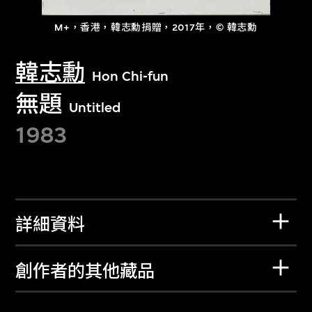
M+，香港，韓志勳捐贈，2017年，© 韓志勳
韓志勳
Hon Chi-fun
無題
Untitled
1983
詳細資料
創作者的其他藏品