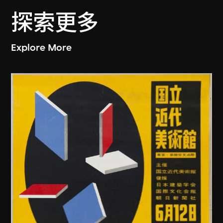
探索更多
Explore More