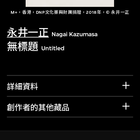
M+，香港，DNP文化振興財團捐贈，2018年，© 永井一正
永井一正
Nagai Kazumasa
無標題
Untitled
詳細資料
創作者的其他藏品