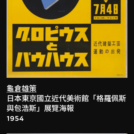
龜倉雄策
日本東京國立近代美術館「格羅佩斯
與包浩斯」展覽海報
1954