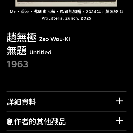
M+，香港，弗朗索瓦兹．馬爾凱捐贈，2024年，趙無極 ©
ProLitteris, Zurich, 2025
趙無極
Zao Wou-Ki
無題
Untitled
1963
詳細資料
創作者的其他藏品