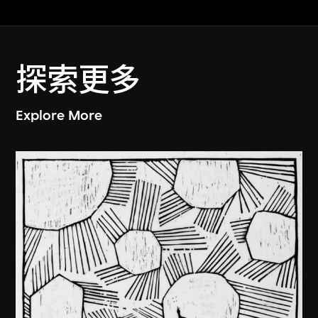
探索更多
Explore More