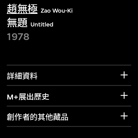
趙無極
Zao Wou-Ki
無題
Untitled
1978
詳細資料
M+展出歷史
創作者的其他藏品