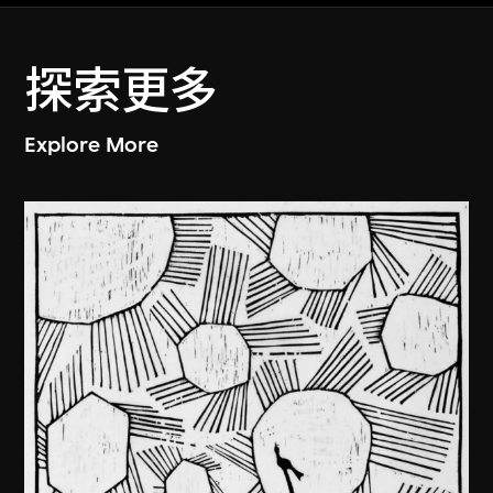
探索更多
Explore More