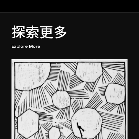
探索更多
Explore More