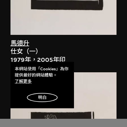
馬德升
仕女（一）
1979年，2005年印
本網站使用「Cookies」為你
提供最好的網站體驗。
了解更多
明白