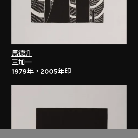
馬德升
三加一
1979年，2005年印