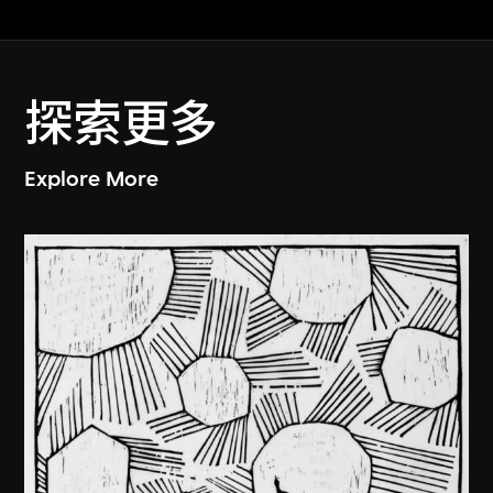
探索更多
Explore More