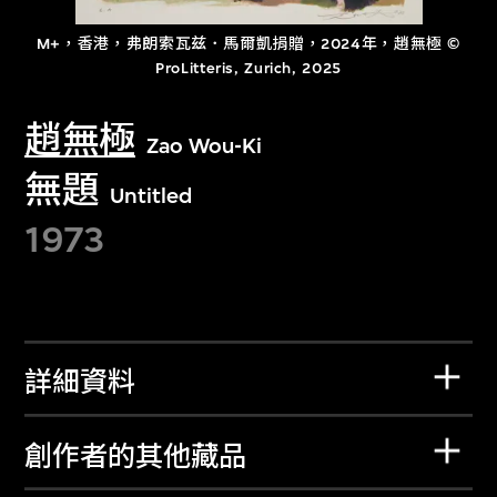
M+，香港，弗朗索瓦兹．馬爾凱捐贈，2024年，趙無極 ©
ProLitteris, Zurich, 2025
趙無極
Zao Wou-Ki
無題
Untitled
1973
詳細資料
創作者的其他藏品