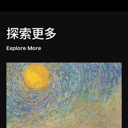
探索更多
Explore More