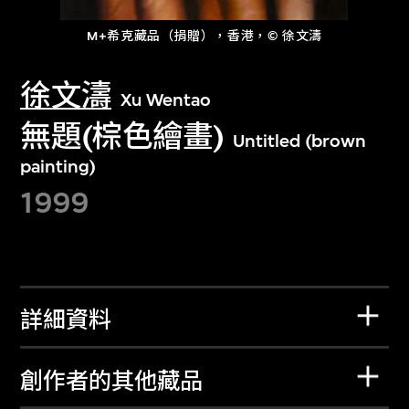
M+希克藏品（捐贈），香港，© 徐文濤
徐文濤
Xu Wentao
無題(棕色繪畫)
Untitled (brown
painting)
1999
詳細資料
創作者的其他藏品