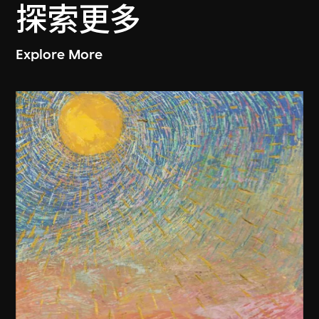
探索更多
Explore More