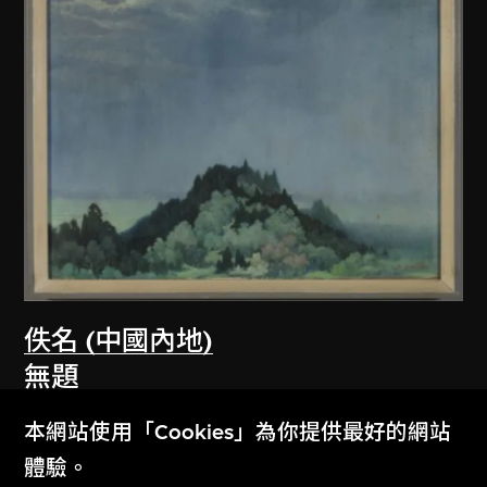
佚名 (中國內地)
無題
1979
本網站使用「Cookies」為你提供最好的網站
體驗。