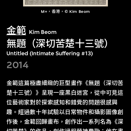
M+，香港，© Kim Beom
金範
Kim Beom
無題（深切苦楚十三號）
Untitled (Intimate Suffering #13)
2014
金範這篇極盡細緻的巨型畫作《無題（深切苦
楚十三號）》呈現一座黑白迷宮，從中可見這
位藝術家對於探索感知和錯覺的問題很感興
趣。經過數十年試驗以日常物件和攝影圖像創
作後，金範回歸畫布，創作出一系列名為《深