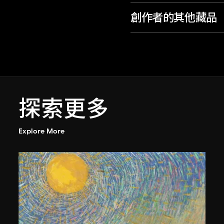
創作者的其他藏品
探索更多
Explore More