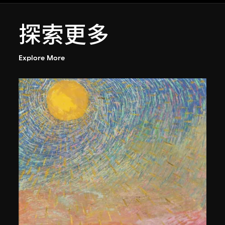
探索更多
Explore More