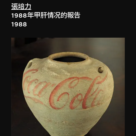
張培力
1988年甲肝情况的報告
1988