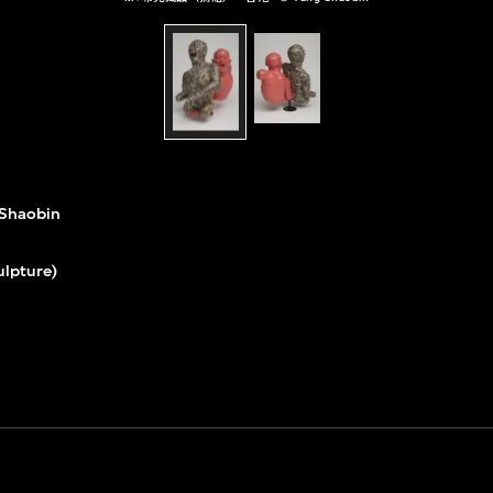
Shaobin
ulpture)