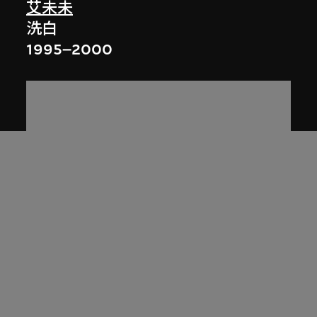
艾未未
洗白
1995–2000
艾未未
中國地圖
2003