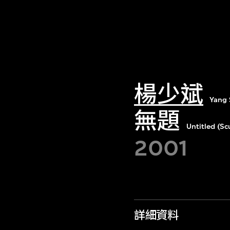
楊少斌
Yang 
無題
Untitled (Sc
2001
詳細資料