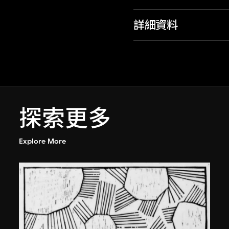
詳細資料
探索更多
Explore More