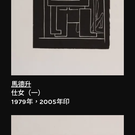
馬德升
仕女（一）
1979年，2005年印