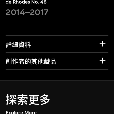
de Rhodes No. 48
2014–2017
詳細資料
創作者的其他藏品
探索更多
Explore More