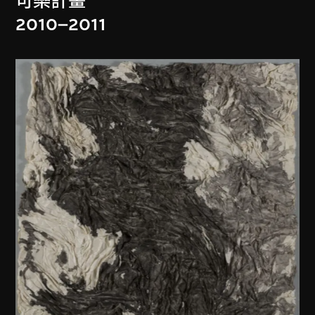
可樂計畫
2010–2011