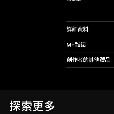
詳細資料
M+雜誌
創作者的其他藏品
探索更多