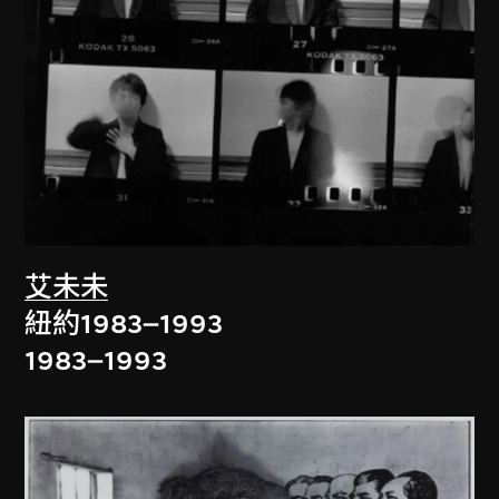
艾未未
紐約1983–1993
1983–1993