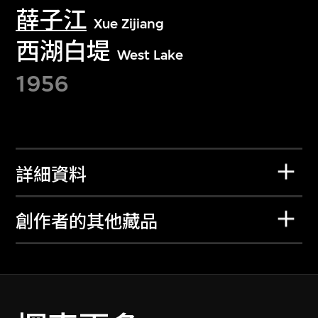
薛子江
Xue Zijiang
西湖白堤
West Lake
1956
詳細資料
創作者的其他藏品