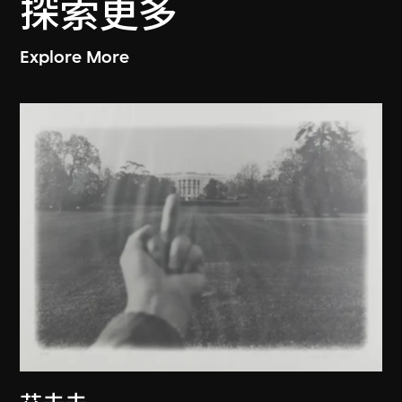
探索更多
Explore More