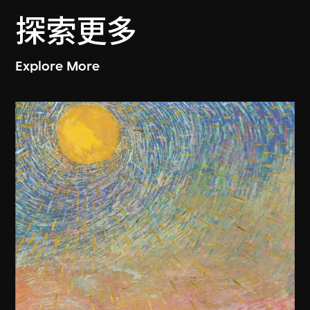
探索更多
Explore More