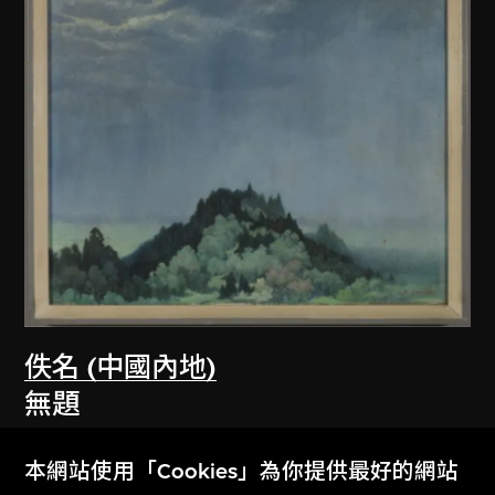
佚名 (中國內地)
無題
1979
本網站使用「Cookies」為你提供最好的網站