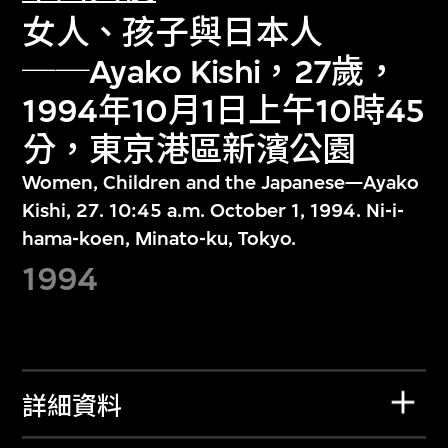
女人、孩子與日本人
──Ayako Kishi，27歲，
1994年10月1日上午10時45
分，東京港區新濱公園
Women, Children and the Japanese—Ayako
Kishi, 27. 10:45 a.m. October 1, 1994. Ni-i-
hama-koen, Minato-ku, Tokyo.
1994
詳細資料