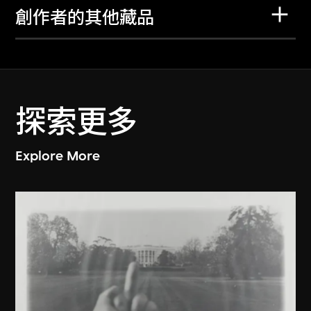
創作者的其他藏品
探索更多
Explore More