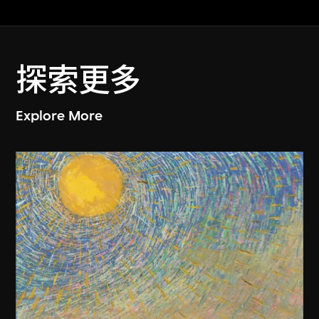
探索更多
Explore More