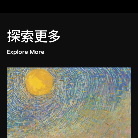
探索更多
Explore More