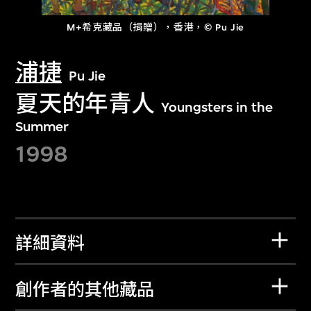
M+希克藏品（捐贈），香港，© Pu Jie
浦捷
Pu Jie
夏天的年青人
Youngsters in the
Summer
1998
詳細資料
創作者的其他藏品