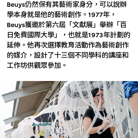
Beuys仍然保有其藝術家身分，可以說辦
學本身就是他的藝術創作。1977年，
Beuys獲邀於第六屆「文獻展」舉辦「百
日免費國際大學」，也就是1973年計劃的
延伸。他再次選擇教育活動作為藝術創作
的媒介，設計了十三個不同學科的講座和
工作坊供觀眾參加。