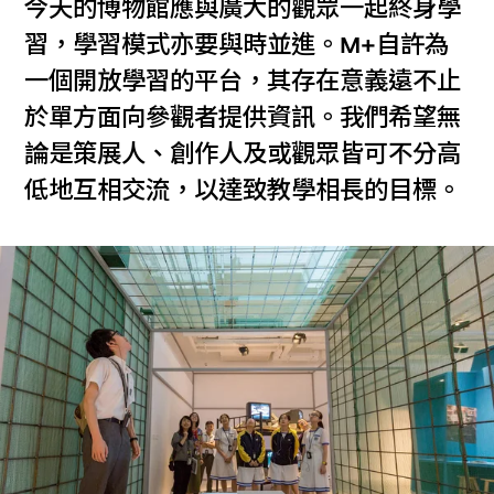
今天的博物館應與廣大的觀眾一起終身學
習，學習模式亦要與時並進。M+自許為
一個開放學習的平台，其存在意義遠不止
於單方面向參觀者提供資訊。我們希望無
論是策展人、創作人及或觀眾皆可不分高
低地互相交流，以達致教學相長的目標。