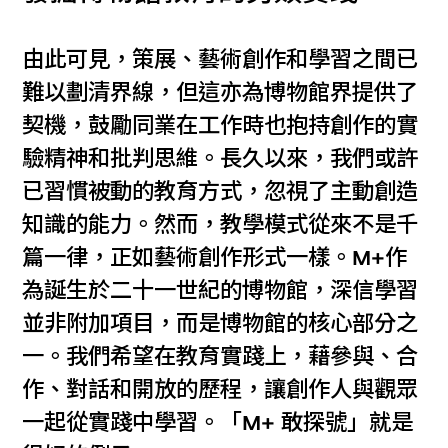
由此可見，策展、藝術創作和學習之間已
難以劃清界線，但這亦為博物館界提供了
契機，鼓勵同業在工作時也抱持創作的實
驗精神和批判思維。長久以來，我們或許
已習慣被動的教育方式，忽視了主動創造
知識的能力。然而，教學模式從來不是千
篇一律，正如藝術創作形式一樣。M+作
為誕生於二十一世紀的博物館，深信學習
並非附加項目，而是博物館的核心部分之
一。我們希望在教育實踐上，藉參與、合
作、對話和開放的歷程，讓創作人與觀眾
一起從實踐中學習。「M+ 敢探號」就是