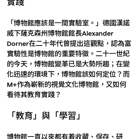
實踐
「博物館應該是一間實驗室。」德國漢諾
威下薩克森州博物館館長Alexander
Dorner在二十年代曾提出這觀點，認為富
實驗性是博物館的重要特徵。二十一世紀
的今天，博物館變革已是大勢所趨；在變
化迅速的環境下，博物館該如何定位？而
M+作為嶄新的視覺文化博物館，又如何
看待其教育實踐？
「教育」與「學習」
博物館一直以來都有着收藏、保存、研