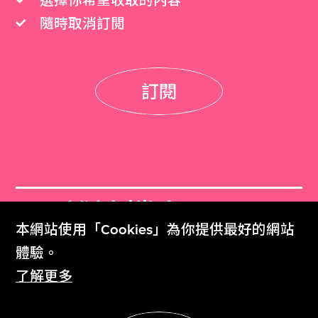
選擇你希望收取的內容
隨時取消訂閲
訂閱
M+雜誌檔案
本網站使用「Cookies」為你提供最好的網站
M+ Magazine Archive
體驗。
了解更多
M+藏品