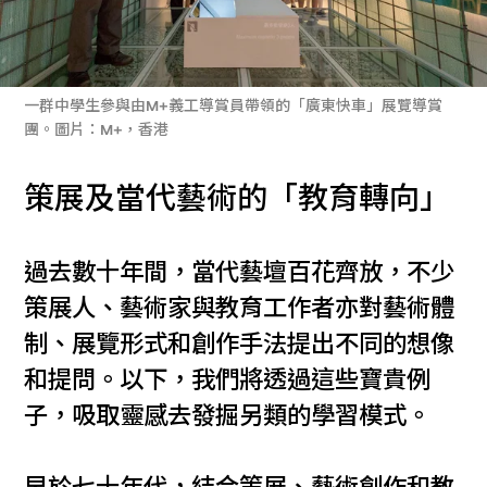
一群中學生參與由M+義工導賞員帶領的「廣東快車」展覽導賞
團。圖片：M+，香港
策展及當代藝術的「教育轉向」
過去數十年間，當代藝壇百花齊放，不少
策展人、藝術家與教育工作者亦對藝術體
制、展覽形式和創作手法提出不同的想像
和提問。以下，我們將透過這些寶貴例
子，吸取靈感去發掘另類的學習模式。