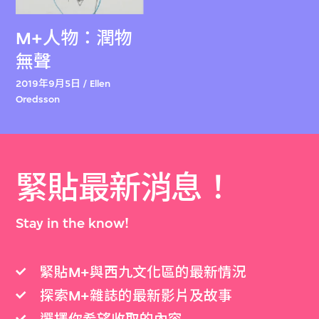
M+人物：潤物
無聲
2019年9月5日 / Ellen
Oredsson
緊貼最新消息！
Stay in the know!
緊貼M+與西九文化區的最新情況
探索M+雜誌的最新影片及故事