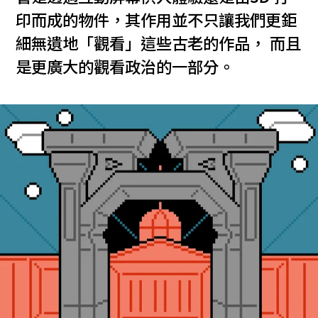
印而成的物件，其作用並不只讓我們更鉅
細無遺地「觀看」這些古老的作品， 而且
是更廣大的觀看政治的一部分。