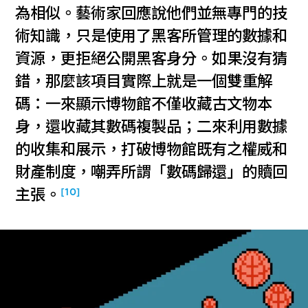
為相似。藝術家回應說他們並無專門的技
術知識，只是使用了黑客所管理的數據和
資源，更拒絕公開黑客身分。如果沒有猜
錯，那麼該項目實際上就是一個雙重解
碼：一來顯示博物館不僅收藏古文物本
身，還收藏其數碼複製品；二來利用數據
的收集和展示，打破博物館既有之權威和
財產制度，嘲弄所謂「數碼歸還」的贖回
[10]
主張。