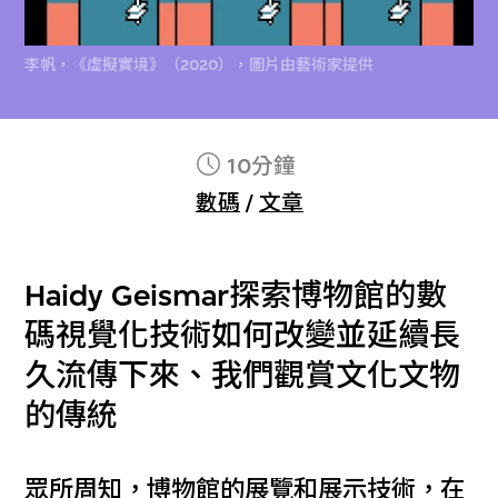
李帆，《虛擬實境》（2020），圖片由藝術家提供
10分鐘
數碼
/
文章
Haidy Geismar探索博物館的數
碼視覺化技術如何改變並延續長
久流傳下來、我們觀賞文化文物
的傳統
眾所周知，博物館的展覽和展示技術，在