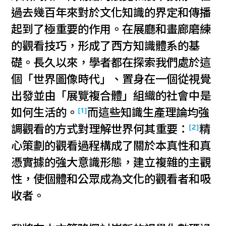
過去幾百年來對於文化知識的界定和傳播
起到了極重要的作用。在展廳和畫廊磨練
的觀看技巧，形成了西方知識體系的基
礎。長久以來，學者都在探索我們處於這
個「世界圖像時代」、置身在一個從視覺
出發並由「展覽複合體」組織的社會中是
[1]
如何生活的。
而這些知識生產理論均強
[2]
調觀看的方式對理解世界何其重要：
精
心策劃的觀看過程構成了關於本真性和真
憑實據的強大意識形態，建立複雜的主觀
性，使個體和公眾成為文化的觀看者和吸
收者。