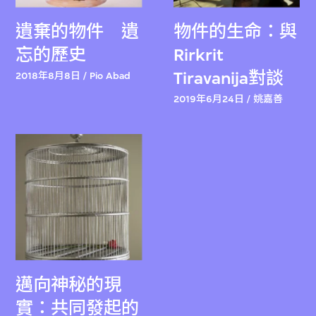
遺棄的物件 遺
物件的生命：與
忘的歷史
Rirkrit
Tiravanija對談
2018年8月8日 / Pio Abad
2019年6月24日 / 姚嘉善
邁向神秘的現
實：共同發起的