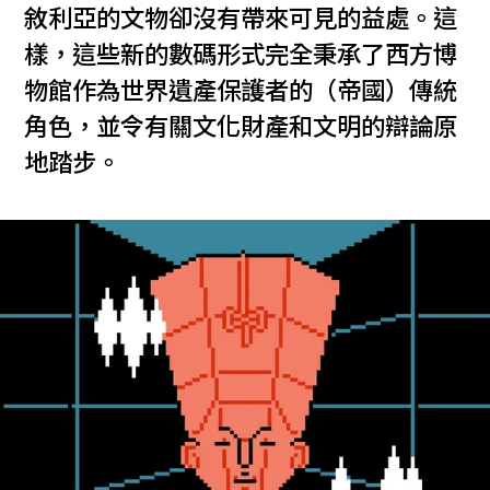
敘利亞的文物卻沒有帶來可見的益處。這
樣，這些新的數碼形式完全秉承了西方博
物館作為世界遺產保護者的（帝國）傳統
角色，並令有關文化財產和文明的辯論原
地踏步。