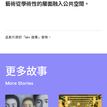
藝術從學術性的層面融入公共空間。
此影片原於「M+ 故事」發佈。
更多故事
More Stories