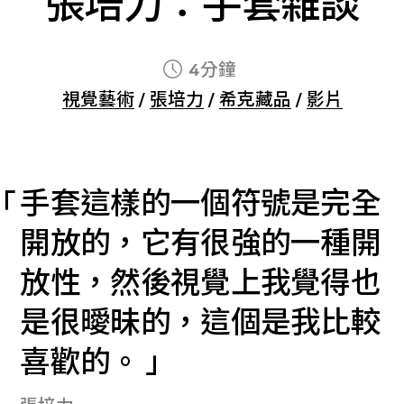
張培力：手套雜談
4分鐘
視覺藝術
/
張培力
/
希克藏品
/
影片
手套這樣的一個符號是完全
開放的，它有很強的一種開
放性，然後視覺上我覺得也
是很曖昧的，這個是我比較
喜歡的。