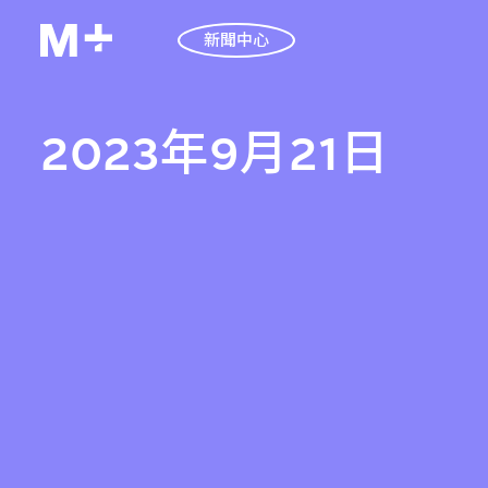
新聞中心
2023年9月21日