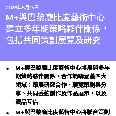
2026年5月15日
M+與巴黎龐比度藝術中心
建立多年期策略夥伴關係，
包括共同策劃展覽及研究
M+與巴黎龐比度藝術中心將展開多年
期策略夥伴關係，合作範疇涵蓋四大
領域：策展研究合作、展覽策劃與分
享、共同委約創作及作品展示，以及
藏品互借
M+與巴黎龐比度藝術中心將聯合策劃