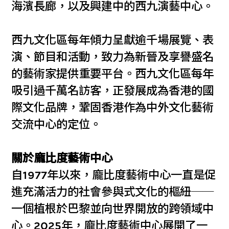
海濱長廊，以及興建中的西九演藝中心。
西九文化區每年傾力呈獻逾千場展覽、表
演、節目和活動，致力為新晉及享譽盛名
的藝術家提供重要平台。西九文化區每年
吸引過千萬名訪客，正發展成為香港的國
際文化品牌，鞏固香港作為中外文化藝術
交流中心的定位。
關於龐比度藝術中心
自1977年以來，龐比度藝術中心一直是促
進充滿活力的社會參與式文化的樞紐──
一個植根於巴黎並向世界開放的跨領域中
心。2025年，龐比度藝術中心展開了一