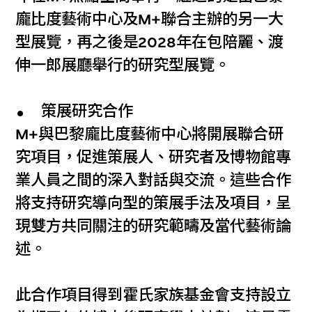
龐比度藝術中心及M+聯合主辦的另一大
型展覽，再之後是2028年在包陪麗、渡
伸一郎展廳舉行的研究型展覽。
策展研究合作
M+與巴黎龐比度藝術中心將開展聯合研
究項目，促進策展人、研究者及博物館專
業人員之間的深入對話與交流。這些合作
將支持研究導向型的策展手法及項目，呈
現雙方共同關注的研究範疇及當代藝術論
述。
此合作項目得到霍氏家族基金會支持設立