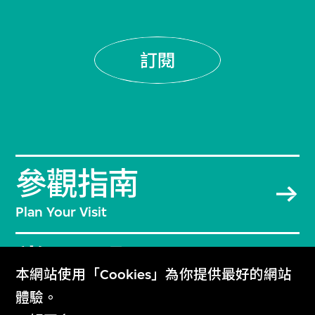
訂閱
參觀指南
Plan Your Visit
常見問題
本網站使用「Cookies」為你提供最好的網站
Frequently Asked Questions
體驗。