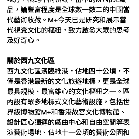
品，論豐富程度是全球數一數二的中國當
代藝術收藏。M+今天已是研究和展示當
代視覺文化的樞紐，致力啟發大眾的思考
及好奇心。
關於西九文化區
西九文化區濱臨維港，佔地四十公頃，不
僅是香港最新的文化旅遊地標，更是全球
最具規模、最富雄心的文化樞紐之一。區
內設有眾多地標式文化藝術設施，包括世
界級博物館M+和香港故宮文化博物館、
設計匠心獨運的戲曲中心和自由空間等表
演藝術場地、佔地十一公頃的藝術公園和