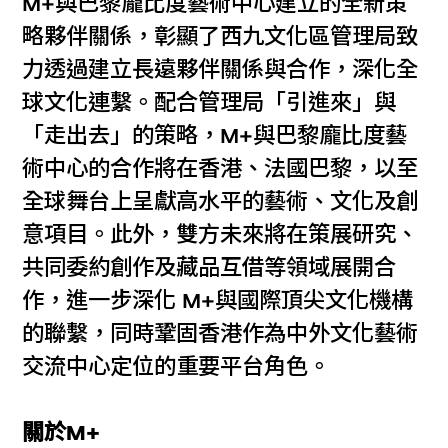
M+與巴黎龐比度藝術中心建立的全新策
略夥伴關係，彰顯了西九文化區管理局致
力透過建立長遠夥伴關係與合作，深化全
球文化連繫。配合管理局「引進來」與
「走出去」的策略，M+與巴黎龐比度藝
術中心的合作將在香港、法國巴黎，以至
全球舞台上呈獻高水平的藝術、文化及創
意項目。此外，雙方未來將在策展研究、
共同委約創作及藏品互借等領域展開合
作，進一步深化 M+與國際頂尖文化機構
的聯繫，同時鞏固香港作為中外文化藝術
交流中心定位的重要平台角色。
關於M+