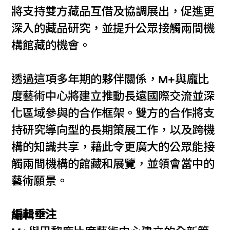
將支持雙方藏品互借及協調展出，促進更
深入的藏品研究，並提升公眾接觸兩間機
構館藏的機會。
透過這項多年期的夥伴關係，M+與龐比
度藝術中心將建立推動長遠國際交流並深
化區域參與的合作框架。雙方的合作將支
持研究導向型的長期策展工作，以及跨機
構的知識共享，藉此令更廣大的公眾能接
觸兩間機構的館藏和展覽，並領會當中的
藝術願景。
編輯垂注