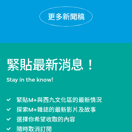
更多新聞稿
緊貼最新消息！
Stay in the know!
緊貼M+與西九文化區的最新情況
探索M+雜誌的最新影片及故事
選擇你希望收取的內容
隨時取消訂閲