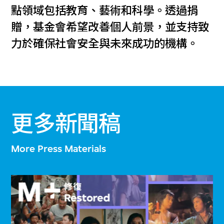
點領域包括教育、藝術和科學。透過捐
贈，基金會希望改善個人前景，並支持致
力於確保社會安全與未來成功的機構。
更多新聞稿
More Press Materials