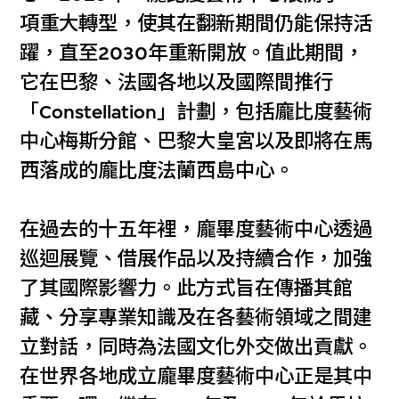
項重大轉型，使其在翻新期間仍能保持活
躍，直至2030年重新開放。值此期間，
它在巴黎、法國各地以及國際間推行
「Constellation」計劃，包括龐比度藝術
中心梅斯分館、巴黎大皇宮以及即將在馬
西落成的龐比度法蘭西島中心。
在過去的十五年裡，龐畢度藝術中心透過
巡迴展覽、借展作品以及持續合作，加強
了其國際影響力。此方式旨在傳播其館
藏、分享專業知識及在各藝術領域之間建
立對話，同時為法國文化外交做出貢獻。
在世界各地成立龐畢度藝術中心正是其中