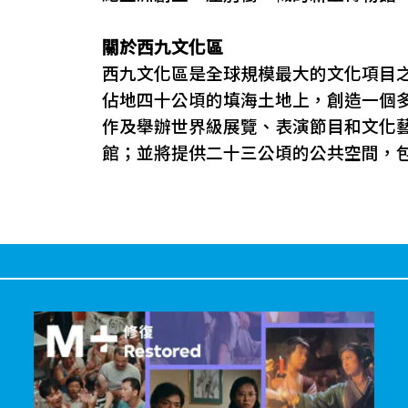
關於西九文化區
西九文化區是全球規模最大的文化項目
佔地四十公頃的填海土地上，創造一個
作及舉辦世界級展覽、表演節目和文化
館；並將提供二十三公頃的公共空間，