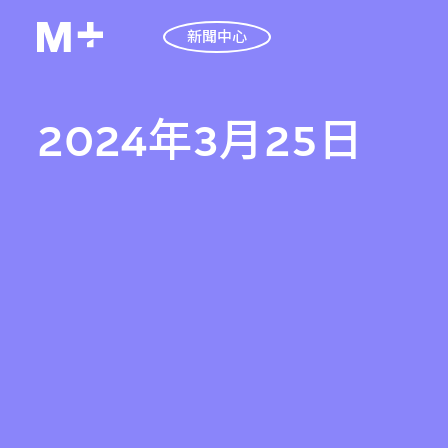
新聞中心
2024年3月25日