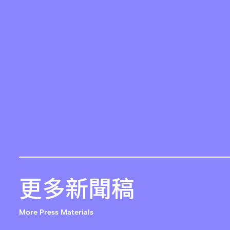
更多新聞稿
More Press Materials