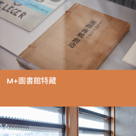
M+圖書館特藏