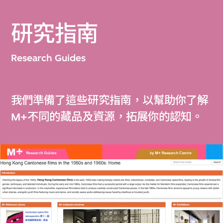
研究指南
Research Guides
我們準備了這些研究指南，以幫助你了解
M+不同的藏品及資源，拓展你的認知。