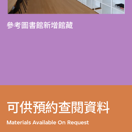
參考圖書館新增館藏
可供預約查閱資料
Materials Available On Request