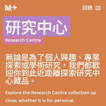
目​錄
研究中心
Research Centre
無論是為了個人興趣、專業
探索或學術研究，我們都歡
迎你到此近距離探索研究中
心藏品。
Explore the Research Centre collection up
close, whether it is for personal,