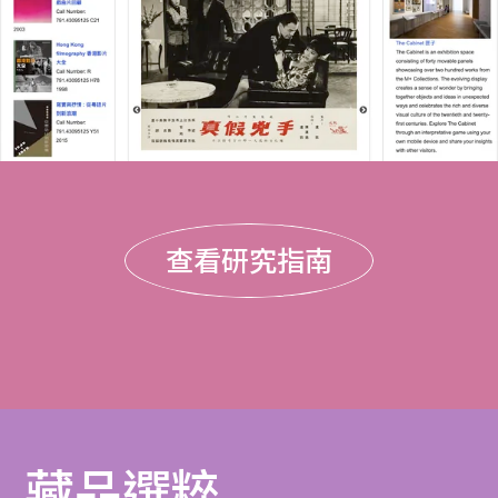
查看研究指南
藏品選粹