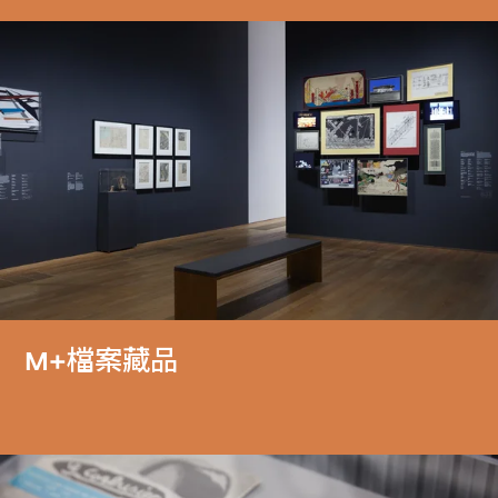
M+檔案藏品