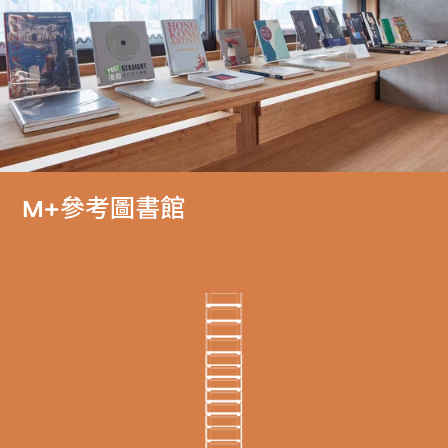
M+參考圖書館