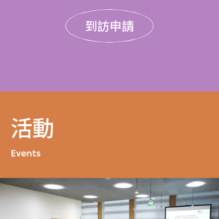
到訪申請
活動
Events