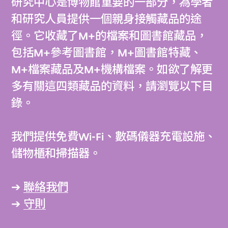
研究中心是博物館重要的一部分，為學者
和研究人員提供一個親身接觸藏品的途
徑。它收藏了M+的檔案和圖書館藏品，
包括M+參考圖書館，M+圖書館特藏、
M+檔案藏品及M+機構檔案。如欲了解更
多有關這四類藏品的資料，請瀏覽以下目
錄。
我們提供免費Wi-Fi、數碼儀器充電設施、
儲物櫃和掃描器。
➔
聯絡我們
➔
守則