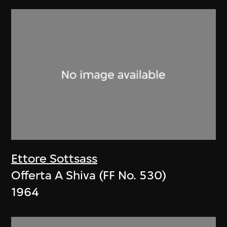
Ettore Sottsass
Offerta A Shiva (FF No. 530)
1964