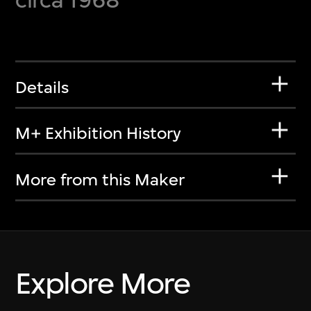
Details
M+ Exhibition History
More from this Maker
Explore More