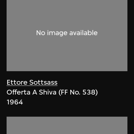
Ettore Sottsass
Offerta A Shiva (FF No. 538)
1964