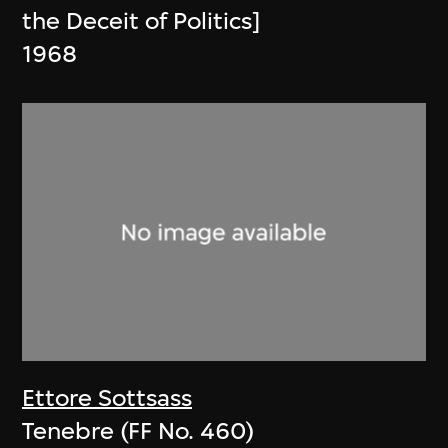
the Deceit of Politics]
1968
Ettore Sottsass
Tenebre (FF No. 460)