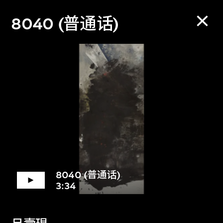
8040 (普通话)
语音导赏资料
库
Audio Guide Archive
随时随地探索语音导赏资料
库，收听策展人、创作人及
8040 (普通话)
3:34
受邀嘉宾的介绍，或了解相
关作品或建筑在视觉上的特